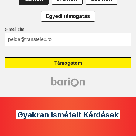
Egyedi támogatás
e-mail cím
Gyakran Ismételt Kérdések