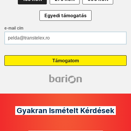
Egyedi támogatás
e-mail cím
Gyakran Ismételt Kérdések