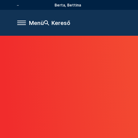
Berta, Bettina
Menü
Kereső