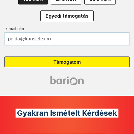
Egyedi támogatás
e-mail cím
Gyakran Ismételt Kérdések