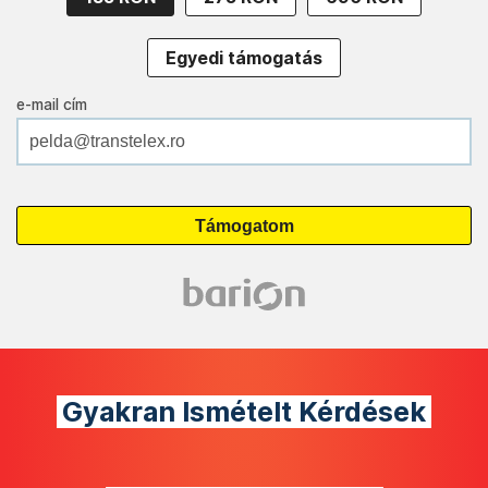
Egyedi támogatás
e-mail cím
Gyakran Ismételt Kérdések