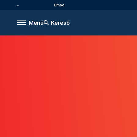
Emőd
Menü
Kereső