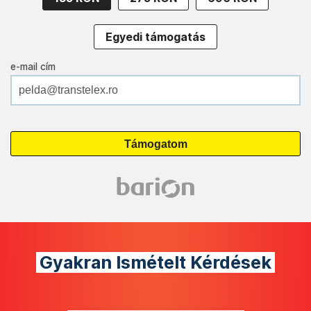
Egyedi támogatás
e-mail cím
Gyakran Ismételt Kérdések