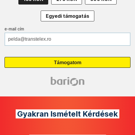
Egyedi támogatás
e-mail cím
Gyakran Ismételt Kérdések