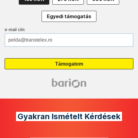
Egyedi támogatás
e-mail cím
Gyakran Ismételt Kérdések