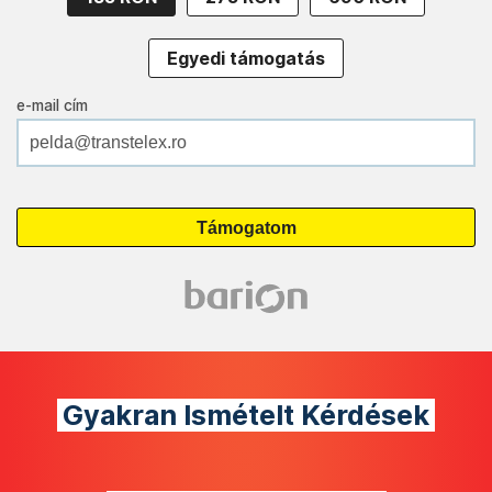
Egyedi támogatás
e-mail cím
Gyakran Ismételt Kérdések