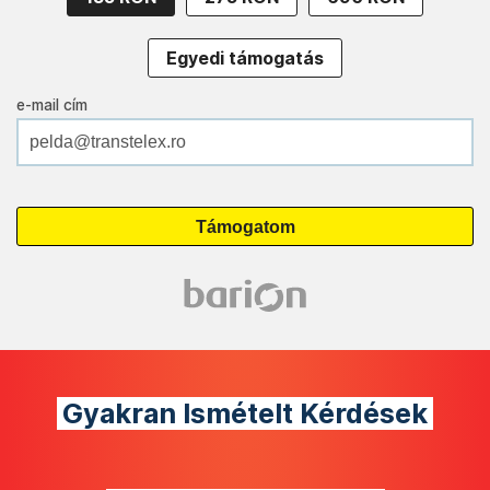
Egyedi támogatás
e-mail cím
Gyakran Ismételt Kérdések