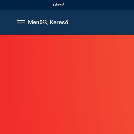
László
Menü
Kereső