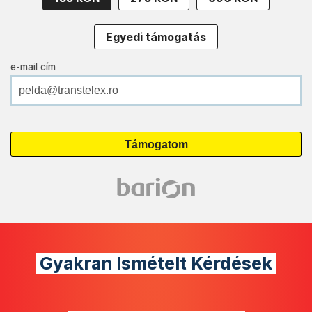
Egyedi támogatás
e-mail cím
Gyakran Ismételt Kérdések