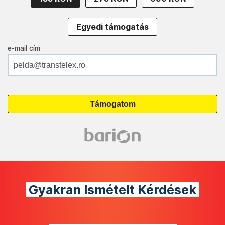
Egyedi támogatás
e-mail cím
Gyakran Ismételt Kérdések