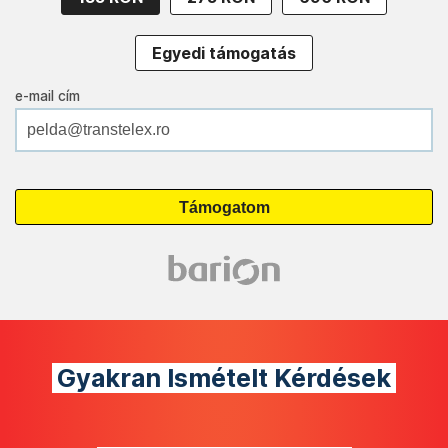
Egyedi támogatás
e-mail cím
Gyakran Ismételt Kérdések