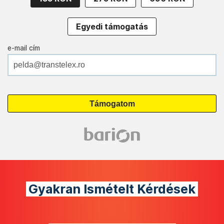
Egyedi támogatás
e-mail cím
Gyakran Ismételt Kérdések