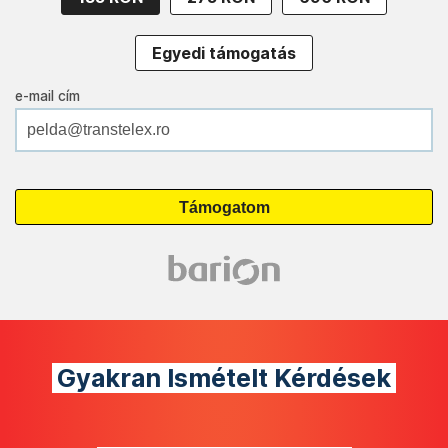
Egyedi támogatás
e-mail cím
Gyakran Ismételt Kérdések