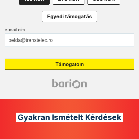
Egyedi támogatás
e-mail cím
Gyakran Ismételt Kérdések