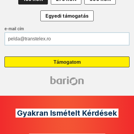
Egyedi támogatás
e-mail cím
Gyakran Ismételt Kérdések