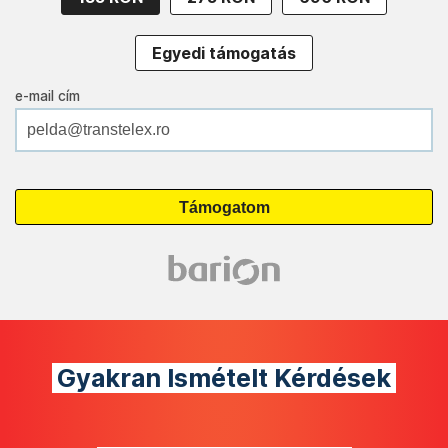
Egyedi támogatás
e-mail cím
Gyakran Ismételt Kérdések