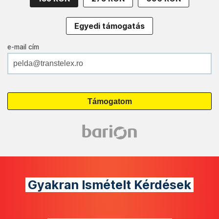
Egyedi támogatás
e-mail cím
Gyakran Ismételt Kérdések