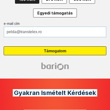
Egyedi támogatás
e-mail cím
Gyakran Ismételt Kérdések