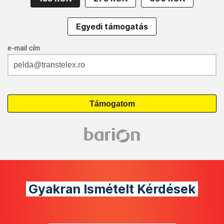
Egyedi támogatás
e-mail cím
Gyakran Ismételt Kérdések