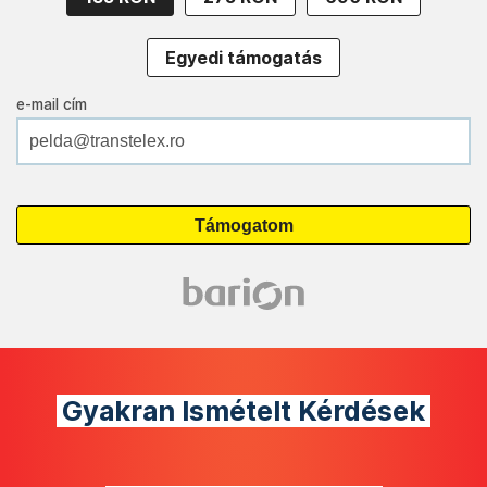
Egyedi támogatás
e-mail cím
Gyakran Ismételt Kérdések