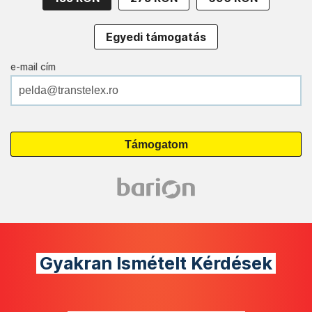
Egyedi támogatás
e-mail cím
Gyakran Ismételt Kérdések