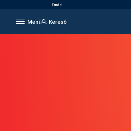
Emőd
Menü
Kereső