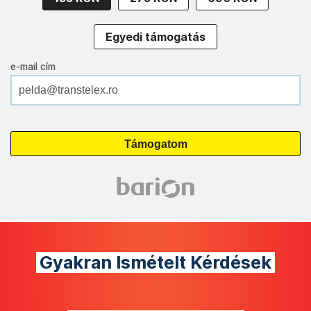
Egyedi támogatás
e-mail cím
Gyakran Ismételt Kérdések