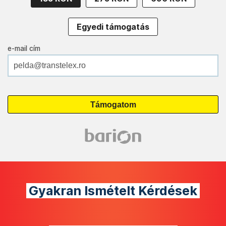
Egyedi támogatás
e-mail cím
Gyakran Ismételt Kérdések