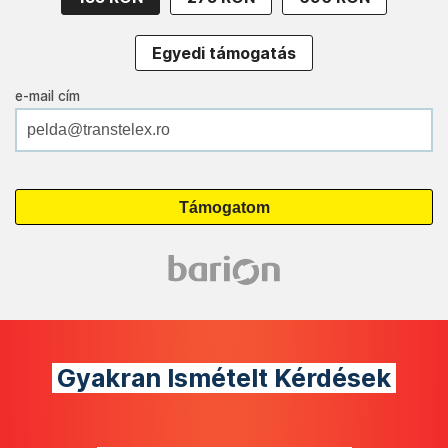
Egyedi támogatás
e-mail cím
Gyakran Ismételt Kérdések