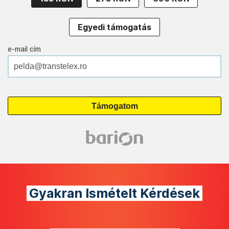
Egyedi támogatás
e-mail cím
Gyakran Ismételt Kérdések