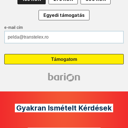
Egyedi támogatás
e-mail cím
Gyakran Ismételt Kérdések