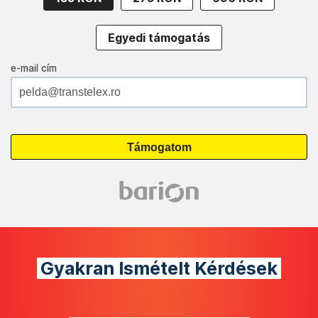
Egyedi támogatás
e-mail cím
Gyakran Ismételt Kérdések