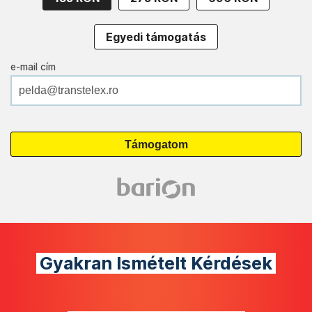
Egyedi támogatás
e-mail cím
Gyakran Ismételt Kérdések