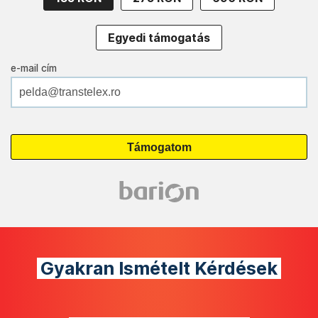
Egyedi támogatás
e-mail cím
Gyakran Ismételt Kérdések