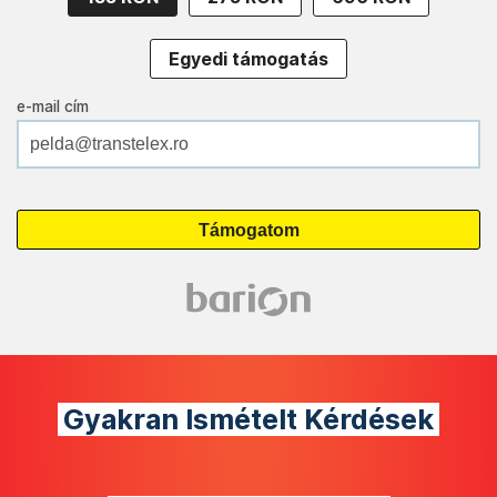
Egyedi támogatás
e-mail cím
Gyakran Ismételt Kérdések