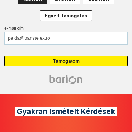
Egyedi támogatás
e-mail cím
Gyakran Ismételt Kérdések