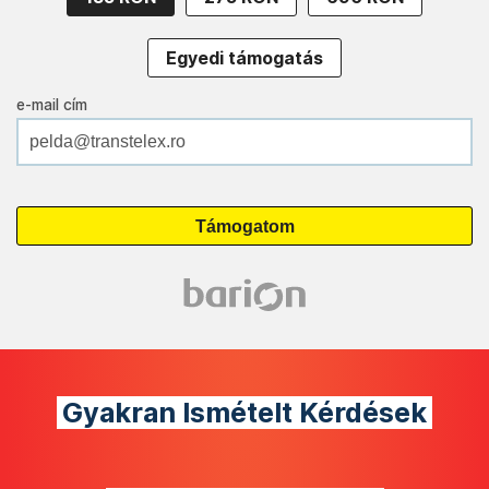
Egyedi támogatás
e-mail cím
Gyakran Ismételt Kérdések