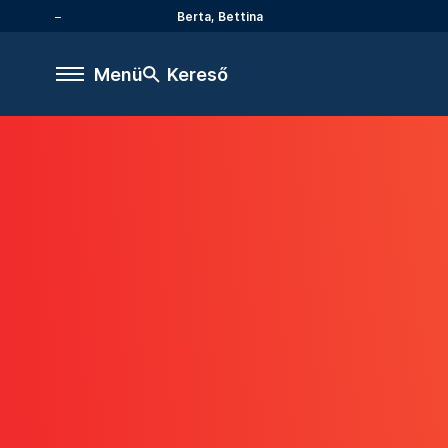
Berta, Bettina
Menü
Kereső