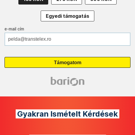
Egyedi támogatás
e-mail cím
Gyakran Ismételt Kérdések