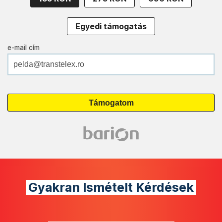
Egyedi támogatás
e-mail cím
Gyakran Ismételt Kérdések