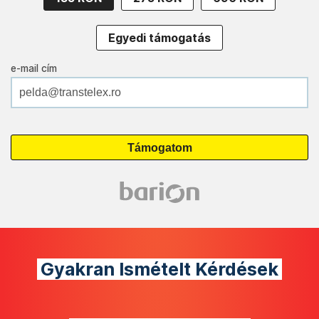
Egyedi támogatás
e-mail cím
Gyakran Ismételt Kérdések