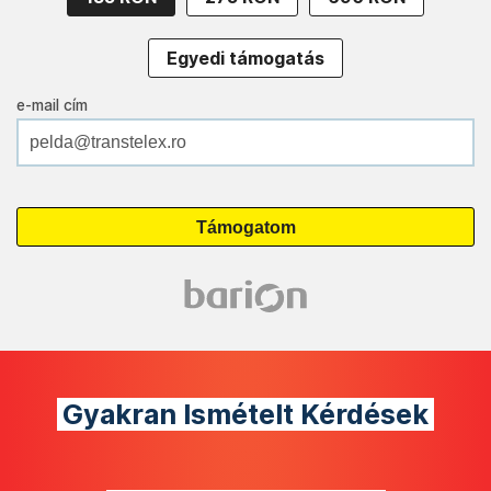
Egyedi támogatás
e-mail cím
Gyakran Ismételt Kérdések