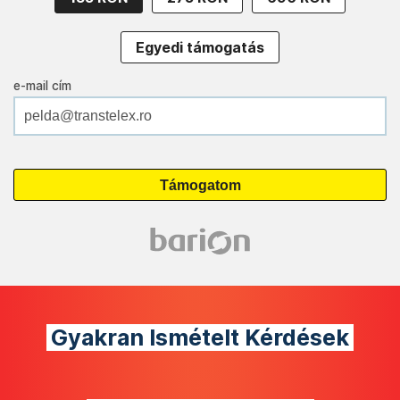
Egyedi támogatás
e-mail cím
Gyakran Ismételt Kérdések