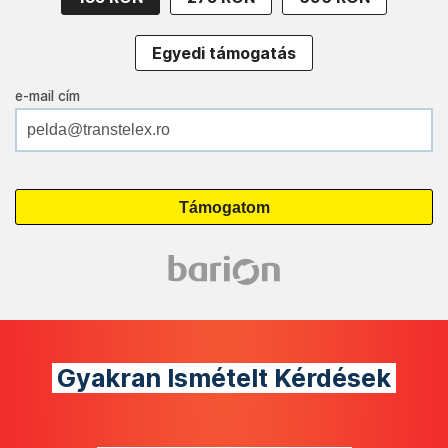
Egyedi támogatás
e-mail cím
Gyakran Ismételt Kérdések