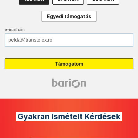
Egyedi támogatás
e-mail cím
Gyakran Ismételt Kérdések