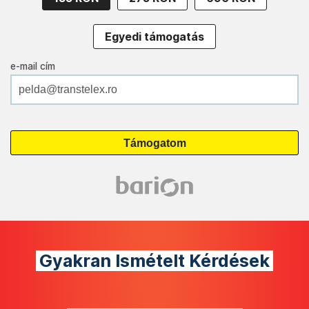
Egyedi támogatás
e-mail cím
Gyakran Ismételt Kérdések