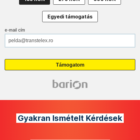
Egyedi támogatás
e-mail cím
Gyakran Ismételt Kérdések