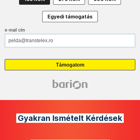
Egyedi támogatás
e-mail cím
Gyakran Ismételt Kérdések