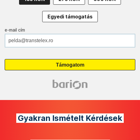
Egyedi támogatás
e-mail cím
Gyakran Ismételt Kérdések