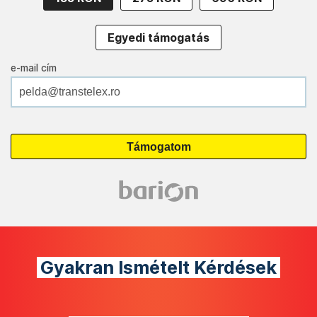
Egyedi támogatás
e-mail cím
Gyakran Ismételt Kérdések